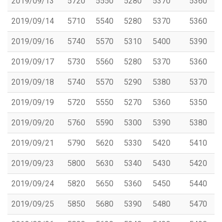
2019/09/13
5720
5550
5280
5370
5360
2019/09/14
5710
5540
5280
5370
5360
2019/09/16
5740
5570
5310
5400
5390
2019/09/17
5730
5560
5280
5370
5360
2019/09/18
5740
5570
5290
5380
5370
2019/09/19
5720
5550
5270
5360
5350
2019/09/20
5760
5590
5300
5390
5380
2019/09/21
5790
5620
5330
5420
5410
2019/09/23
5800
5630
5340
5430
5420
2019/09/24
5820
5650
5360
5450
5440
2019/09/25
5850
5680
5390
5480
5470