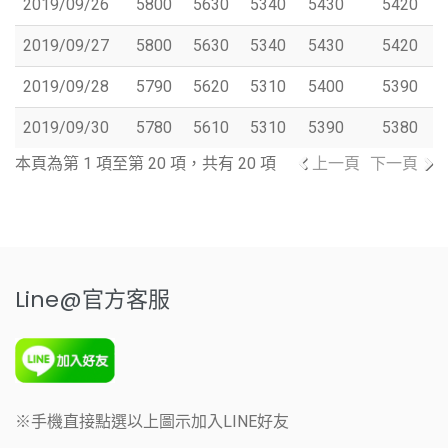
2019/09/26
5800
5630
5340
5430
5420
2019/09/27
5800
5630
5340
5430
5420
2019/09/28
5790
5620
5310
5400
5390
2019/09/30
5780
5610
5310
5390
5380
本頁為第 1 項至第 20 項，共有 20 項
上一頁
下一頁
Line@官方客服
※手機直接點選以上圖示加入LINE好友