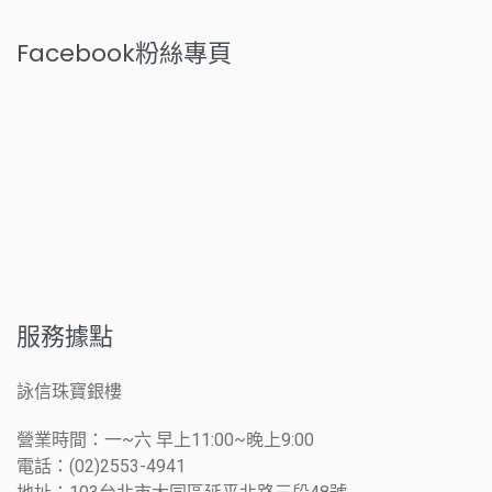
Facebook粉絲專頁
服務據點
詠信珠寶銀樓
營業時間：一~六 早上11:00~晚上9:00
電話：(02)2553-4941