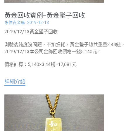
黃金回收實例-黃金墜子回收
詠信貴金屬
2019-12-13
2019/12/13黃金墜子回收
測驗後純度沒問題，不扣損耗，黃金墜子總共重量3.44錢，
2019/12/13本公司金飾回收價格一錢5,140元。
價格計算：5,140×3.44錢=17,681元
詳細介紹