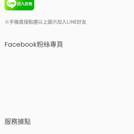
※手機直接點選以上圖示加入LINE好友
Facebook粉絲專頁
服務據點