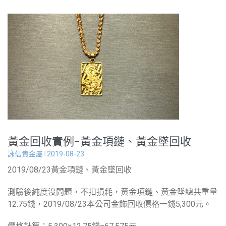
黃金回收實例-黃金項鏈、黃金墜回收
詠信貴金屬
2019-08-23
2019/08/23黃金項鏈、黃金墜回收
測驗後純度沒問題，不扣損耗，黃金項鏈、黃金墜總共重量
12.75錢，2019/08/23本公司金飾回收價格一錢5,300元。