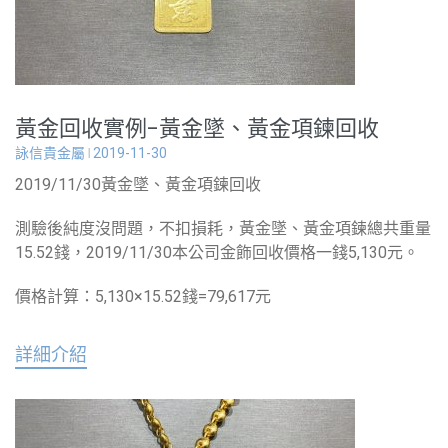
黃金回收實例-黃金墜、黃金項鍊回收
詠信貴金屬
2019-11-30
2019/11/30黃金墜、黃金項鍊回收
測驗後純度沒問題，不扣損耗，黃金墜、黃金項鍊總共重量
15.52錢，2019/11/30本公司金飾回收價格一錢5,130元。
價格計算：5,130×15.52錢=79,617元
詳細介紹