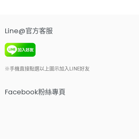
Line@官方客服
※手機直接點選以上圖示加入LINE好友
Facebook粉絲專頁