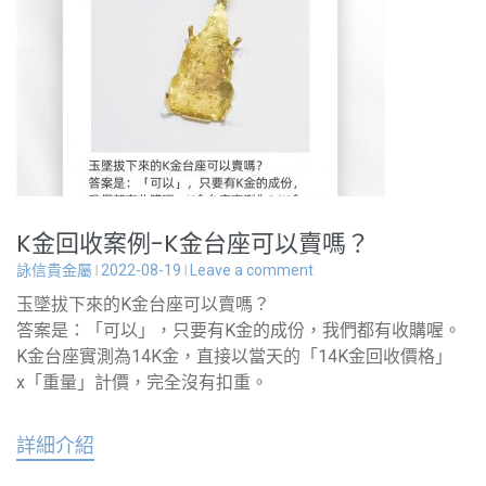
K金回收案例-K金台座可以賣嗎？
詠信貴金屬
2022-08-19
Leave a comment
玉墜拔下來的K金台座可以賣嗎？
答案是：「可以」，只要有K金的成份，我們都有收購喔。
K金台座實測為14K金，直接以當天的「14K金回收價格」
x「重量」計價，完全沒有扣重。
詳細介紹