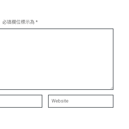
。
必填欄位標示為
*