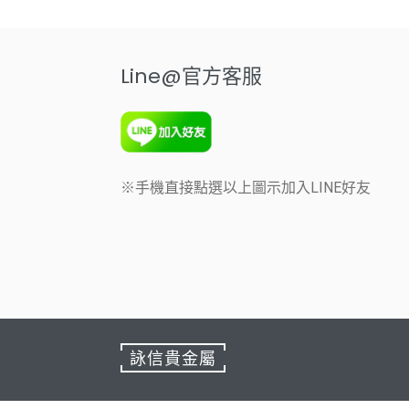
Line@官方客服
※手機直接點選以上圖示加入LINE好友
詠信貴金屬