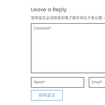
Leave a Reply
發佈留言必須填寫的電子郵件地址不會公開