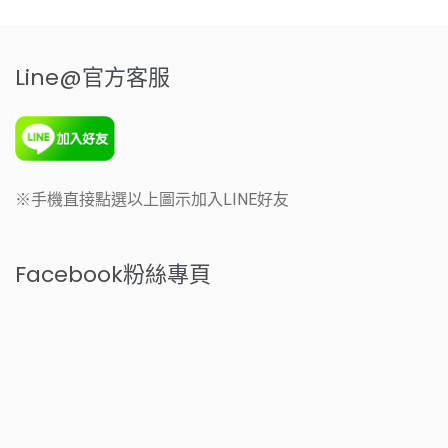
Line@官方客服
※手機直接點選以上圖示加入LINE好友
Facebook粉絲專頁